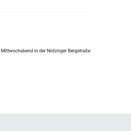
 Mittwochabend in der Notzinger Bergstraße