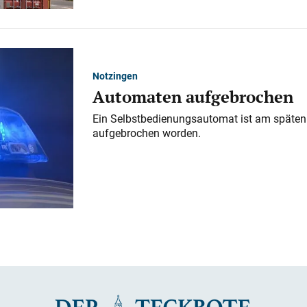
Notzingen
Automaten aufgebrochen
Ein Selbstbedienungsautomat ist am späten
aufgebrochen worden.