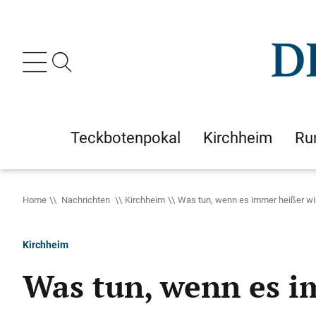
Teckbotenpokal
Kirchheim
Ru
Home
Nachrichten
Kirchheim
Was tun, wenn es immer heißer wi
Kirchheim
Was tun, wenn es i