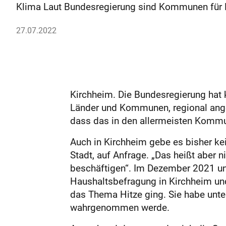
Klima Laut Bundesregierung sind Kommunen für Hi
27.07.2022
Kirchheim. Die Bundesregierung hat k
Länder und Kommunen, regional ange
dass das in den allermeisten Kommun
Auch in Kirchheim gebe es bisher kei
Stadt, auf Anfrage. „Das heißt aber
beschäftigen“. Im Dezember 2021 un
Haushaltsbefragung in Kirchheim un
das Thema Hitze ging. Sie habe unte
wahrgenommen werde.