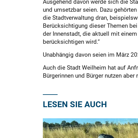
Ausgehend davon werde sich die St
und umsetzbar seien. Dazu gehörten
die Stadtverwaltung dran, beispiels
Berücksichtigung dieser Themen bei
der Innenstadt, die aktuell mit einem
berücksichtigen wird.“
Unabhängig davon seien im März 2021 
Auch die Stadt Weilheim hat auf Anfra
Bürgerinnen und Bürger nutzen aber 
LESEN SIE AUCH