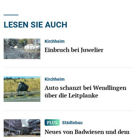
LESEN SIE AUCH
Kirchheim
Einbruch bei Juwelier
Kirchheim
Auto schanzt bei Wendlingen
über die Leitplanke
Städtebau
Neues von Badwiesen und dem