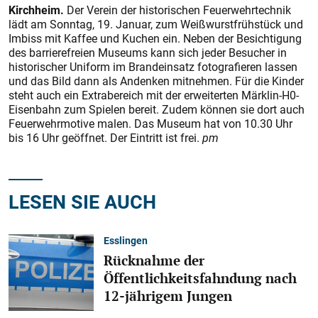
Kirchheim.
Der Verein der historischen Feuerwehrtechnik
lädt am Sonntag, 19. Januar, zum Weißwurstfrühstück und
Imbiss mit Kaffee und Kuchen ein. Neben der Besichtigung
des barrierefreien Museums kann sich jeder Besucher in
historischer Uniform im Brandeinsatz fotografieren lassen
und das Bild dann als Andenken mitnehmen. Für die Kinder
steht auch ein Extrabereich mit der erweiterten Märklin-H0-
Eisenbahn zum Spielen bereit. Zudem können sie dort auch
Feuerwehrmotive malen. Das Museum hat von 10.30 Uhr
bis 16 Uhr geöffnet. Der Eintritt ist frei.
pm
LESEN SIE AUCH
Esslingen
Rücknahme der
Öffentlichkeitsfahndung nach
12-jährigem Jungen