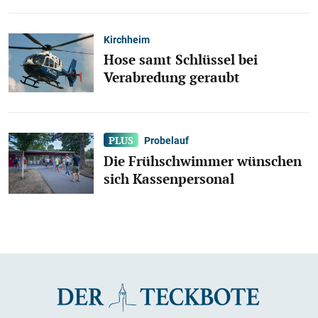
Kirchheim
Hose samt Schlüssel bei
Verabredung geraubt
Probelauf
Die Frühschwimmer wünschen
sich Kassenpersonal