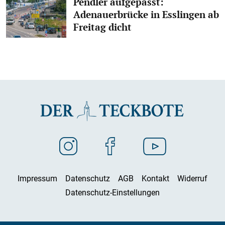
Pendler aufgepasst:
Adenauerbrücke in Esslingen ab
Freitag dicht
Impressum
Datenschutz
AGB
Kontakt
Widerruf
Datenschutz-Einstellungen