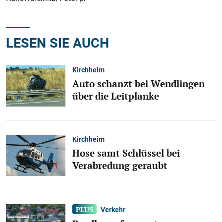
LESEN SIE AUCH
Kirchheim
Auto schanzt bei Wendlingen
über die Leitplanke
Kirchheim
Hose samt Schlüssel bei
Verabredung geraubt
Verkehr