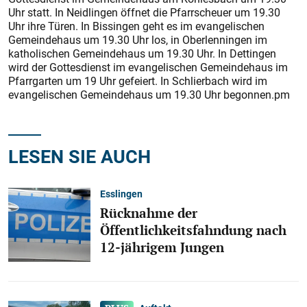
Uhr statt. In Neidlingen öffnet die Pfarrscheuer um 19.30
Uhr ihre Türen. In Bissingen geht es im evangelischen
Gemeindehaus um 19.30 Uhr los, in Oberlenningen im
katholischen Gemeindehaus um 19.30 Uhr. In Dettingen
wird der Gottesdienst im evangelischen Gemeindehaus im
Pfarrgarten um 19 Uhr gefeiert. In Schlierbach wird im
evangelischen Gemeindehaus um 19.30 Uhr begonnen.pm
LESEN SIE AUCH
Esslingen
Rücknahme der
Öffentlichkeitsfahndung nach
12-jährigem Jungen