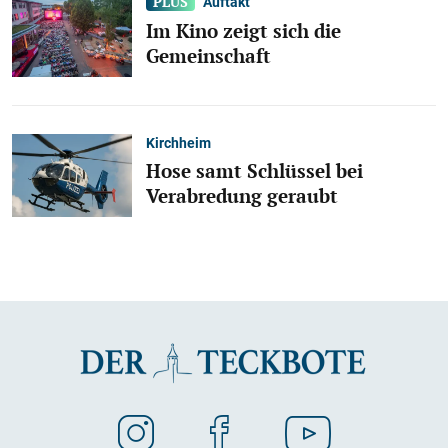
Auftakt
Im Kino zeigt sich die
Gemeinschaft
Kirchheim
Hose samt Schlüssel bei
Verabredung geraubt