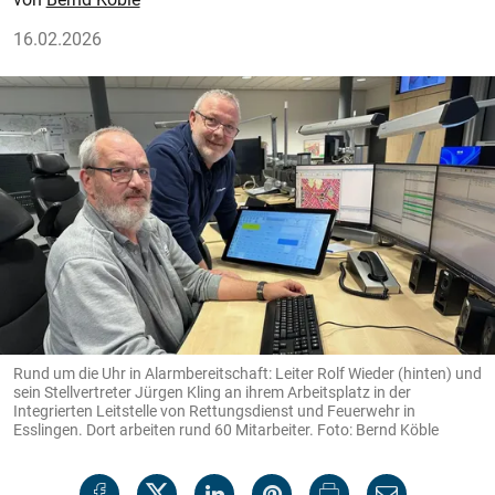
16.02.2026
Rund um die Uhr in Alarmbereitschaft: Leiter Rolf Wieder (hinten) und
sein Stellvertreter Jürgen Kling an ihrem Arbeitsplatz in der
Integrierten Leitstelle von Rettungsdienst und Feuerwehr in
Esslingen. Dort arbeiten rund 60 Mitarbeiter. Foto: Bernd Köble