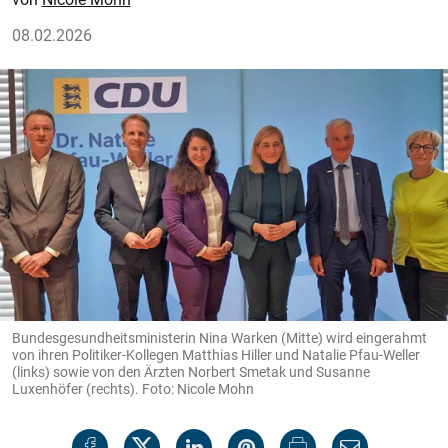
08.02.2026
Bundesgesundheitsministerin Nina Warken (Mitte) wird eingerahmt
von ihren Politiker-Kollegen Matthias Hiller und Natalie Pfau-Weller
(links) sowie von den Ärzten Norbert Smetak und Susanne
Luxenhöfer (rechts). Foto: Nicole Mohn