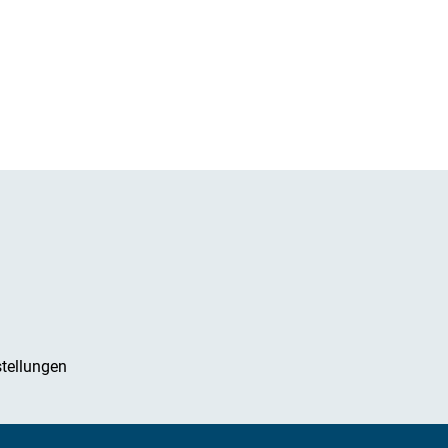
tellungen