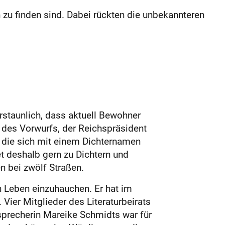
n zu finden sind. Dabei rückten die unbekannteren
rstaunlich, dass aktuell Bewohner
des Vorwurfs, der Reichspräsident
, die sich mit einem Dichternamen
t deshalb gern zu Dichtern und
n bei zwölf Straßen.
n Leben einzuhauchen. Er hat im
Vier Mitglieder des Literaturbeirats
sprecherin Mareike Schmidts war für