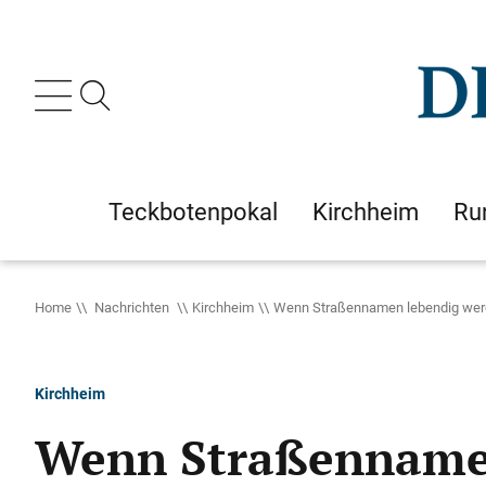
Teckbotenpokal
Kirchheim
Ru
Home
Nachrichten
Kirchheim
Wenn Straßennamen lebendig we
Kirchheim
Wenn Straßenname