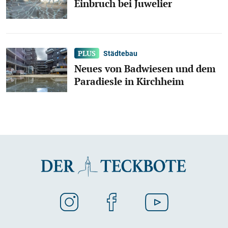
Einbruch bei Juwelier
Städtebau
Neues von Badwiesen und dem
Paradiesle in Kirchheim