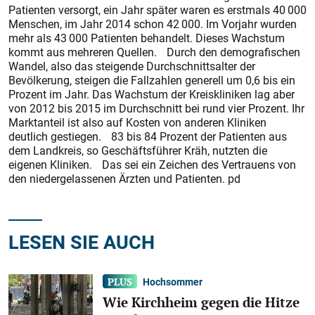
Patienten versorgt, ein Jahr später waren es erstmals 40 000
Menschen, im Jahr 2014 schon 42 000. Im Vorjahr wurden
mehr als 43 000 Patienten behandelt. Dieses Wachstum
kommt aus mehreren Quellen. Durch den demografischen
Wandel, also das steigende Durchschnittsalter der
Bevölkerung, steigen die Fallzahlen generell um 0,6 bis ein
Prozent im Jahr. Das Wachstum der Kreiskliniken lag aber
von 2012 bis 2015 im Durchschnitt bei rund vier Prozent. Ihr
Marktanteil ist also auf Kosten von anderen Kliniken
deutlich gestiegen. 83 bis 84 Prozent der Patienten aus
dem Landkreis, so Geschäftsführer Kräh, nutzten die
eigenen Kliniken. Das sei ein Zeichen des Vertrauens von
den niedergelassenen Ärzten und Patienten. pd
LESEN SIE AUCH
Hochsommer
Wie Kirchheim gegen die Hitze