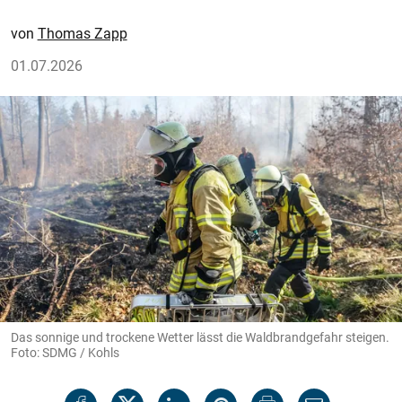
Thomas Zapp
01.07.2026
Das sonnige und trockene Wetter lässt die Waldbrandgefahr steigen.
Foto: SDMG / Kohls