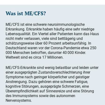
Was ist ME/CFS?
ME/CFS ist eine schwere neuroimmunologische
Erkrankung. Erkrankte haben häufig eine sehr niedrige
Lebensqualität. Ein Viertel aller Patienten kann das Haus
nicht mehr verlassen, viele sind bettlägerig und
schätzungsweise über 60 Prozent arbeitsunfähig. In
Deutschland waren vor der Corona-Pandemie etwa 250
000 Menschen betroffen, darunter 40 000 Kinder.
Weltweit sind es circa 17 Millionen.
ME/CFS-Erkrankte sind wenig belastbar und leiden unter
einer ausgeprägten Zustandsverschlechterung ihrer
Symptome nach geringer körperlicher und geistiger
Anstrengung. Dazu gehören eine schwere Fatigue,
kognitive Störungen, ausgeprägte Schmerzen, eine
Überempfindlichkeit auf Sinnesreize und eine Störung
des Immunsystems sowie des autonomen
Nervensystems.