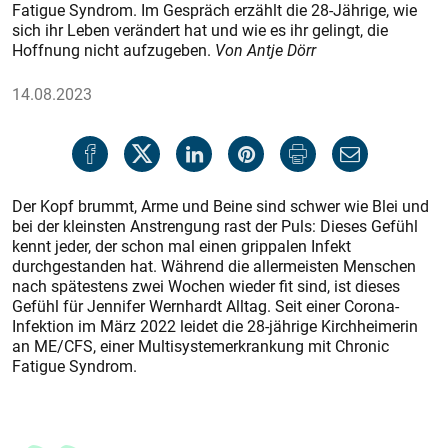
Fatigue Syndrom. Im Gespräch erzählt die 28-Jährige, wie
sich ihr Leben verändert hat und wie es ihr gelingt, die
Hoffnung nicht aufzugeben.
Von Antje Dörr
14.08.2023
Der Kopf brummt, Arme und Beine sind schwer wie Blei und
bei der kleinsten Anstrengung rast der Puls: Dieses Gefühl
kennt jeder, der schon mal einen grippalen Infekt
durchgestanden hat. Während die allermeisten Menschen
nach spätestens zwei Wochen wieder fit sind, ist dieses
Gefühl für Jennifer Wernhardt Alltag. Seit einer Corona-
Infektion im März 2022 leidet die 28-jährige Kirchheimerin
an ME/CFS, einer Multisystemerkrankung mit Chronic
Fatigue Syndrom.