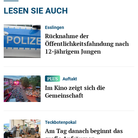
LESEN SIE AUCH
Esslingen
Rücknahme der
Öffentlichkeitsfahndung nach
12-jährigem Jungen
Auftakt
Im Kino zeigt sich die
Gemeinschaft
Teckbotenpokal
Am Tag danach beginnt das