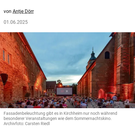
Antje Dörr
01.06.2025
Fassadenbeleuchtung gibt es in Kirchheim nur noch während
besonderer Veranstaltungen wie dem Sommernachtskino.
Archivfoto: Carsten Riedl