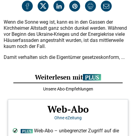
Wenn die Sonne weg ist, kann es in den Gassen der
Kirchheimer Altstadt ganz schön dunkel werden. Während
vor Beginn des Ukraine-Krieges und der Energiekrise viele
Häuserfassaden angestrahlt wurden, ist das mittlerweile
kaum noch der Fall.
Damit verhalten sich die Eigentümer gesetzeskonform, ...