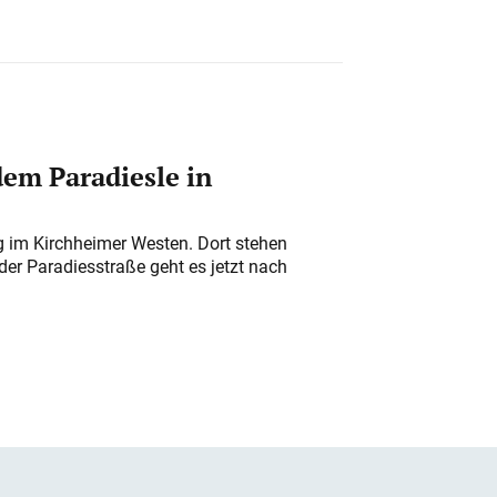
em Paradiesle in
ung im Kirchheimer Westen. Dort stehen
der Paradiesstraße geht es jetzt nach