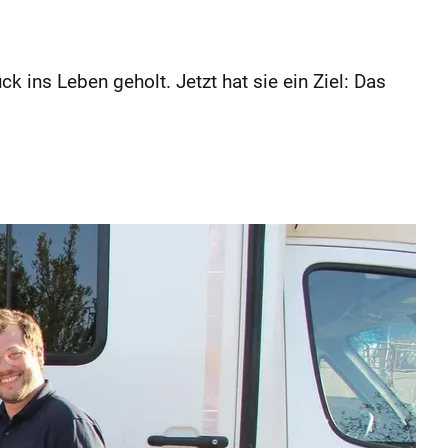
k ins Leben geholt. Jetzt hat sie ein Ziel: Das