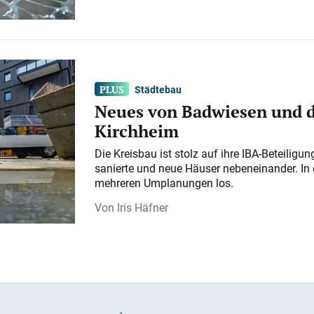
Städtebau
Neues von Badwiesen und d
Kirchheim
Die Kreisbau ist stolz auf ihre IBA-Beteilig
sanierte und neue Häuser nebeneinander. In 
mehreren Umplanungen los.
Iris Häfner