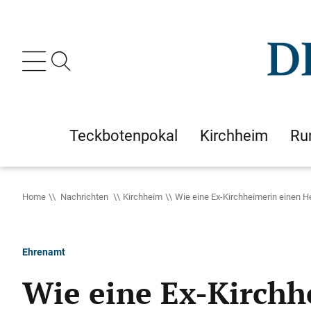
Teckbotenpokal
Kirchheim
Ru
Home
Nachrichten
Kirchheim
Wie eine Ex-Kirchheimerin einen He
Ehrenamt
Wie eine Ex-Kirchh