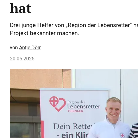
hat
Drei junge Helfer von „Region der Lebensretter“ h
Projekt bekannter machen.
Antje Dörr
20.05.2025