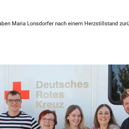
aben Maria Lonsdorfer nach einem Herzstillstand zurüc