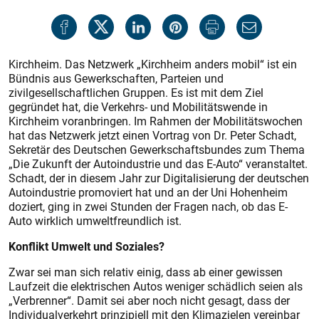
Kirchheim. Das Netzwerk „Kirchheim anders mobil“ ist ein
Bündnis aus Gewerkschaften, Parteien und
zivilgesellschaftlichen Gruppen. Es ist mit dem Ziel
gegründet hat, die Verkehrs- und Mobilitätswende in
Kirchheim voranbringen. Im Rahmen der Mobilitätswochen
hat das Netzwerk jetzt einen Vortrag von Dr. Peter Schadt,
Sekretär des Deutschen Gewerkschaftsbundes zum Thema
„Die Zukunft der Autoindustrie und das E-Auto“ veranstaltet.
Schadt, der in diesem Jahr zur Digitalisierung der deutschen
Autoindustrie promoviert hat und an der Uni Hohenheim
doziert, ging in zwei Stunden der Fragen nach, ob das E-
Auto wirklich umweltfreundlich ist.
Konflikt Umwelt und Soziales?
Zwar sei man sich relativ einig, dass ab einer gewissen
Laufzeit die elektrischen Autos weniger schädlich seien als
„Verbrenner“. Damit sei aber noch nicht gesagt, dass der
Individualverkehrt prinzipiell mit den Klimazielen vereinbar