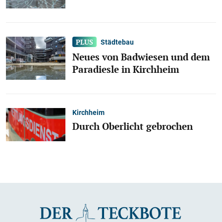
Städtebau
Neues von Badwiesen und dem
Paradiesle in Kirchheim
Kirchheim
Durch Oberlicht gebrochen