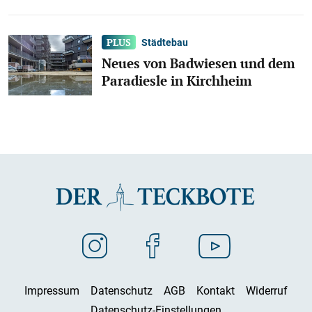
Städtebau
Neues von Badwiesen und dem
Paradiesle in Kirchheim
Impressum
Datenschutz
AGB
Kontakt
Widerruf
Datenschutz-Einstellungen