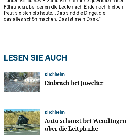
Jahren ist sie des Erzählens nicht müde geworden. Über
Führungen, bei denen die Leute nach Ende noch bleiben,
freut sie sich bis heute. „Das sind die Dinge, die
das alles schön machen. Das ist mein Dank.“
LESEN SIE AUCH
Kirchheim
Einbruch bei Juwelier
Kirchheim
Auto schanzt bei Wendlingen
über die Leitplanke