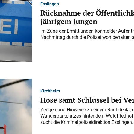
Esslingen
Rücknahme der Öffentlichk
jährigem Jungen
Im Zuge der Ermittlungen konnte der Aufenth
Nachmittag durch die Polizei wohlbehalten 
Kirchheim
Hose samt Schlüssel bei V
Zeugen und Hinweise zu einem Raubdelikt, 
Wanderparkplatzes hinter dem Waldfriedhof a
sucht die Kriminalpolizeidirektion Esslingen.