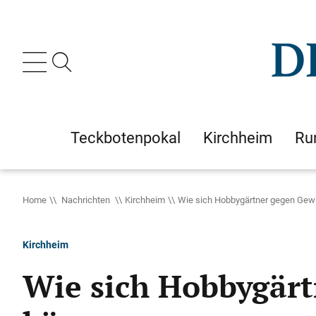
Teckbotenpokal
Kirchheim
Ru
Home
Nachrichten
Kirchheim
Wie sich Hobbygärtner gegen Gew
Kirchheim
Wie sich Hobbygär