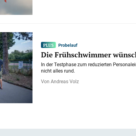
Probelauf
Die Frühschwimmer wünsch
In der Testphase zum reduzierten Personalei
nicht alles rund.
Andreas Volz