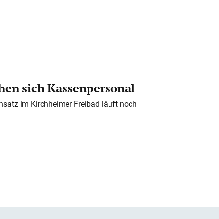
en sich Kassenpersonal
nsatz im Kirchheimer Freibad läuft noch