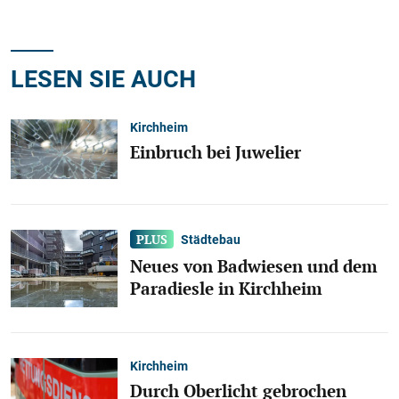
LESEN SIE AUCH
Kirchheim
Einbruch bei Juwelier
Städtebau
Neues von Badwiesen und dem
Paradiesle in Kirchheim
Kirchheim
Durch Oberlicht gebrochen