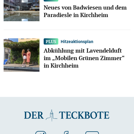
Neues von Badwiesen und dem
Paradiesle in Kirchheim
Hitzeaktionsplan
Abkühlung mit Lavendelduft
im „Mobilen Grünen Zimmer“
in Kirchheim