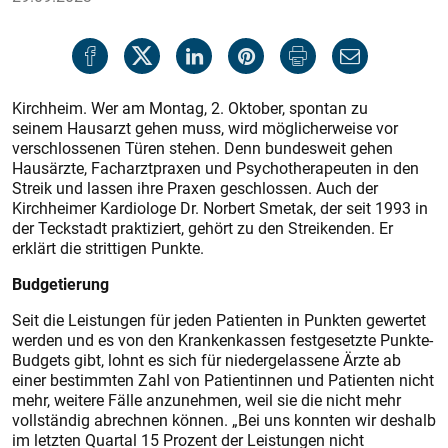
Kirchheim. Wer am Montag, 2. Oktober, spontan zu
seinem Hausarzt gehen muss, wird möglicherweise vor
verschlossenen Türen stehen. Denn bundesweit gehen
Hausärzte, Facharztpraxen und Psychotherapeuten in den
Streik und lassen ihre Praxen geschlossen. Auch der
Kirchheimer Kardiologe Dr. Norbert Smetak, der seit 1993 in
der Teckstadt praktiziert, gehört zu den Streikenden. Er
erklärt die strittigen Punkte.
Budgetierung
Seit die Leistungen für jeden Patienten in Punkten gewertet
werden und es von den Krankenkassen festgesetzte Punkte-
Budgets gibt, lohnt es sich für niedergelassene Ärzte ab
einer bestimmten Zahl von Patientinnen und Patienten nicht
mehr, weitere Fälle anzunehmen, weil sie die nicht mehr
vollständig abrechnen können. „Bei uns konnten wir deshalb
im letzten Quartal 15 Prozent der Leistungen nicht