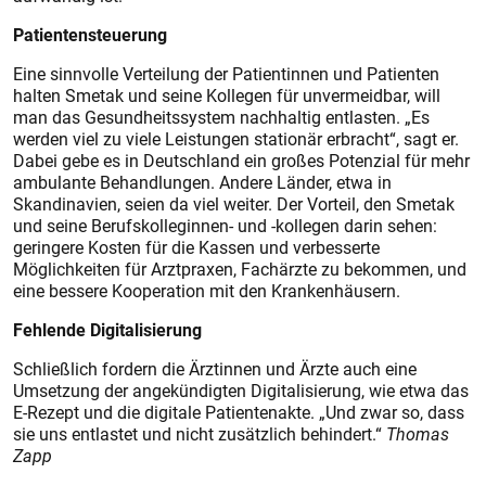
Patientensteuerung
Eine sinnvolle Verteilung der Patientinnen und Patienten
halten Smetak und seine Kollegen für unvermeidbar, will
man das Gesundheitssystem nachhaltig entlasten. „Es
werden viel zu viele Leistungen stationär erbracht“, sagt er.
Dabei gebe es in Deutschland ein großes Potenzial für mehr
ambulante Behandlungen. Andere Länder, etwa in
Skandinavien, seien da viel weiter. Der Vorteil, den Smetak
und seine Berufskolleginnen- und -kollegen darin sehen:
geringere Kosten für die Kassen und verbesserte
Möglichkeiten für Arztpraxen, Fachärzte zu bekommen, und
eine bessere Kooperation mit den Krankenhäusern.
Fehlende Digitalisierung
Schließlich fordern die Ärztinnen und Ärzte auch eine
Umsetzung der angekündigten Digitalisierung, wie etwa das
E-Rezept und die digitale Patientenakte. „Und zwar so, dass
sie uns entlastet und nicht zusätzlich behindert.“
Thomas
Zapp