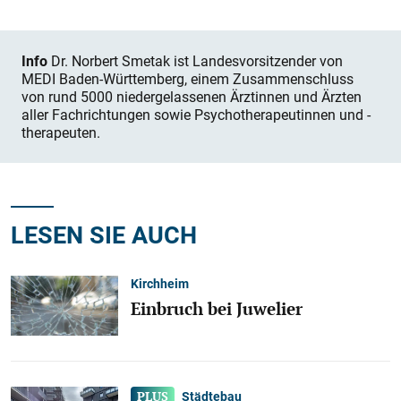
Info
Dr. Norbert Smetak ist Landesvorsitzender von
MEDI Baden-Würt­temberg, einem Zusammenschluss
von rund 5000 niedergelassenen Ärztinnen und Ärzten
aller Fachrichtungen sowie Psychotherapeutinnen und -
therapeuten.
LESEN SIE AUCH
Kirchheim
Einbruch bei Juwelier
Städtebau