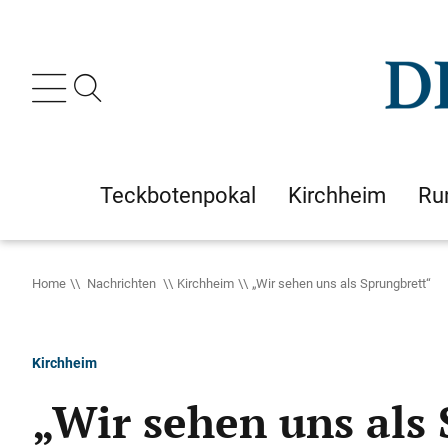
Teckbotenpokal
Kirchheim
Ru
Home
Nachrichten
Kirchheim
„Wir sehen uns als Sprungbrett“
Kirchheim
„Wir sehen uns als