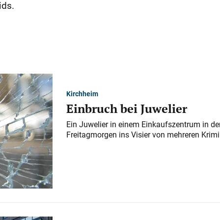
ids.
Kirchheim
Einbruch bei Juwelier
Ein Juwelier in einem Einkaufszentrum in der
Freitagmorgen ins Visier von mehreren Krimi