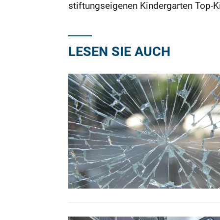
stiftungseigenen Kindergarten Top-K
LESEN SIE AUCH