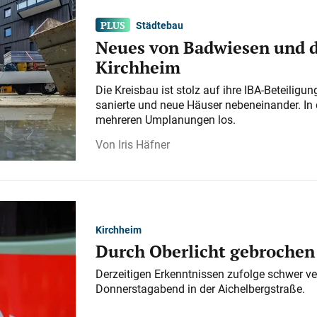
Städtebau
Neues von Badwiesen und d
Kirchheim
Die Kreisbau ist stolz auf ihre IBA-Beteilig
sanierte und neue Häuser nebeneinander. In 
mehreren Umplanungen los.
Iris Häfner
Kirchheim
Durch Oberlicht gebrochen
Derzeitigen Erkenntnissen zufolge schwer ve
Donnerstagabend in der Aichelbergstraße.