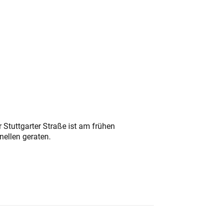
 Stuttgarter Straße ist am frühen
nellen geraten.