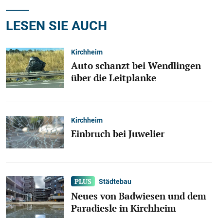
LESEN SIE AUCH
Kirchheim
Auto schanzt bei Wendlingen
über die Leitplanke
Kirchheim
Einbruch bei Juwelier
Städtebau
Neues von Badwiesen und dem
Paradiesle in Kirchheim