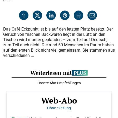
Das Café Eckpunkt ist bis auf den letzten Platz besetzt. Der
Geruch von frischen Backwaren liegt in der Luft; an den
Tischen wird munter geplaudert – zum Teil auf Deutsch,
zum Teil auch nicht. Die rund 50 Menschen im Raum haben
auf den ersten Blick nicht viel gemeinsam. Sie stammen aus
verschiedenen ...