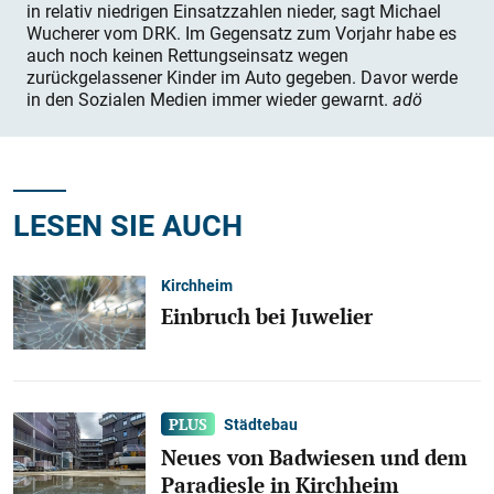
in relativ niedrigen Einsatzzahlen nieder, sagt Michael
Wucherer vom DRK. Im Gegensatz zum Vorjahr habe es
auch noch keinen Rettungseinsatz wegen
zurückgelassener Kinder im Auto gegeben. Davor werde
in den Sozialen Medien immer wieder gewarnt.
adö
LESEN SIE AUCH
Kirchheim
Einbruch bei Juwelier
Städtebau
Neues von Badwiesen und dem
Paradiesle in Kirchheim