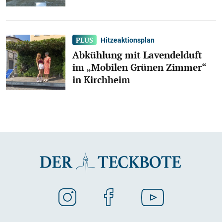
Hitzeaktionsplan
Abkühlung mit Lavendelduft
im „Mobilen Grünen Zimmer“
in Kirchheim