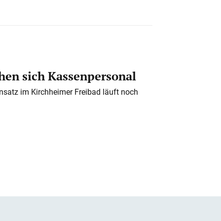
en sich Kassenpersonal
nsatz im Kirchheimer Freibad läuft noch