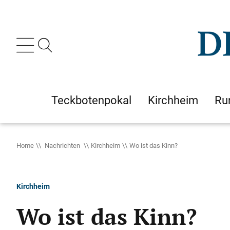
Teckbotenpokal
Kirchheim
Ru
Home
Nachrichten
Kirchheim
Wo ist das Kinn?
Kirchheim
Wo ist das Kinn?