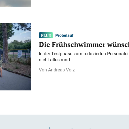
Probelauf
Die Frühschwimmer wünsch
In der Testphase zum reduzierten Personalei
nicht alles rund.
Andreas Volz