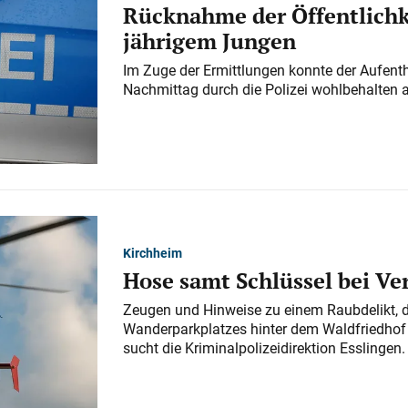
Rücknahme der Öffentlichk
jährigem Jungen
Im Zuge der Ermittlungen konnte der Aufenth
Nachmittag durch die Polizei wohlbehalten 
Kirchheim
Hose samt Schlüssel bei V
Zeugen und Hinweise zu einem Raubdelikt, 
Wanderparkplatzes hinter dem Waldfriedhof a
sucht die Kriminalpolizeidirektion Esslingen.