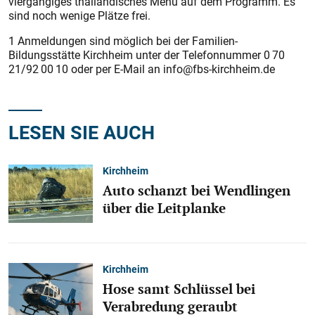
viergängiges thailändisches Menü auf dem Programm. Es
sind noch wenige Plätze frei.
1 Anmeldungen sind möglich bei der Familien-
Bildungsstätte Kirchheim unter der Telefonnummer 0 70
21/92 00 10 oder per E-Mail an info@fbs-kirchheim.de
LESEN SIE AUCH
Kirchheim
Auto schanzt bei Wendlingen
über die Leitplanke
Kirchheim
Hose samt Schlüssel bei
Verabredung geraubt