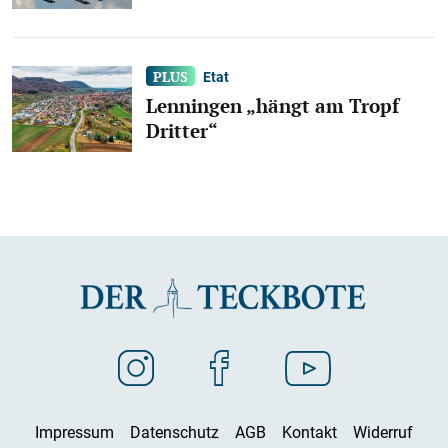
Etat
Lenningen „hängt am Tropf
Dritter“
Impressum
Datenschutz
AGB
Kontakt
Widerruf