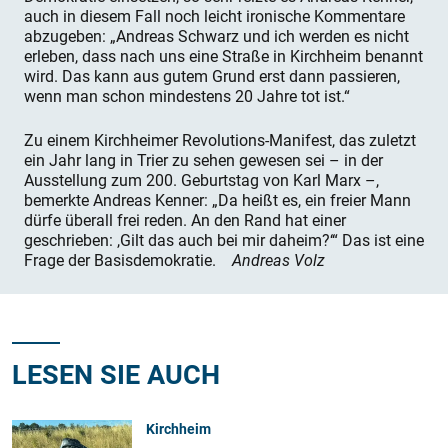
auch in diesem Fall noch leicht ironische Kommentare
abzugeben: „Andreas Schwarz und ich werden es nicht
erleben, dass nach uns eine Straße in Kirchheim benannt
wird. Das kann aus gutem Grund erst dann passieren,
wenn man schon mindestens 20 Jahre tot ist.“
Zu einem Kirchheimer Revolutions-Manifest, das zuletzt
ein Jahr lang in Trier zu sehen gewesen sei – in der
Ausstellung zum 200. Geburtstag von Karl Marx –,
bemerkte Andreas Kenner: „Da heißt es, ein freier Mann
dürfe überall frei reden. An den Rand hat einer
geschrieben: ,Gilt das auch bei mir daheim?‘“ Das ist eine
Frage der Basisdemokratie.
Andreas Volz
LESEN SIE AUCH
Kirchheim