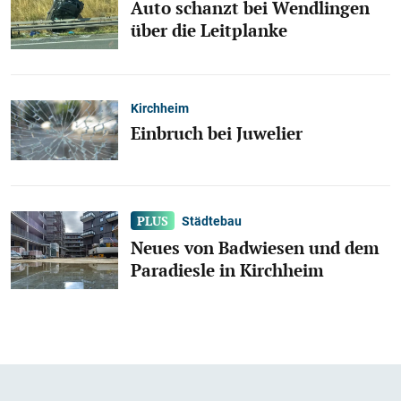
Auto schanzt bei Wendlingen
über die Leitplanke
Kirchheim
Einbruch bei Juwelier
Städtebau
Neues von Badwiesen und dem
Paradiesle in Kirchheim