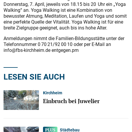
Donnerstag, 7. April, jeweils von 18.15 bis 20 Uhr ein „Yoga
Walking“ an. Yoga Walking ist eine Kombination von
bewusster Atmung, Meditation, Laufen und Yoga und somit
eine perfekte Quelle der Vitalität. Yoga Walking ist für eine
breite Zielgruppe geeignet, auch bis ins hohe Alter.
Anmeldungen nimmt die Familien-Bildungsstätte unter der
Telefonnummer 0 70 21/92 00 10 oder per E‑Mail an
info@fbs-kirchheim.de entgegen.pm
LESEN SIE AUCH
Kirchheim
Einbruch bei Juwelier
Städtebau