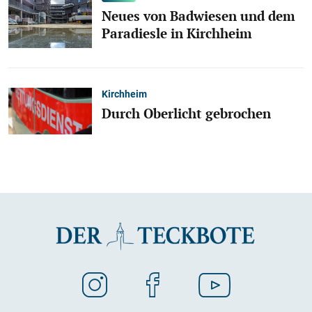
Neues von Badwiesen und dem
Paradiesle in Kirchheim
Kirchheim
Durch Oberlicht gebrochen