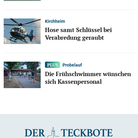
Kirchheim
Hose samt Schlüssel bei
Verabredung geraubt
Probelauf
Die Frühschwimmer wünschen
sich Kassenpersonal