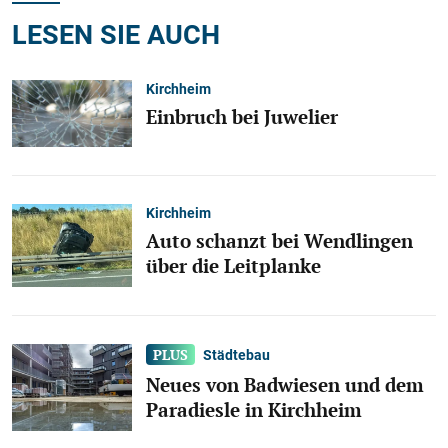
LESEN SIE AUCH
Kirchheim
Einbruch bei Juwelier
Kirchheim
Auto schanzt bei Wendlingen
über die Leitplanke
Städtebau
Neues von Badwiesen und dem
Paradiesle in Kirchheim