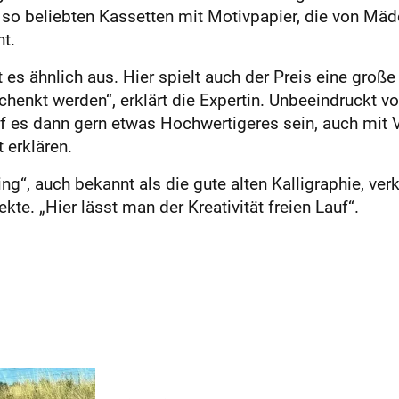
 so beliebten Kassetten mit Motivpapier, die von Mäd
t.
 es ähnlich aus. Hier spielt auch der Preis eine große
chenkt werden“, erklärt die Expertin. Unbeeindruckt vo
f es dann gern etwas Hochwertigeres sein, auch mit V
 erklären.
ng“, auch bekannt als die gute alten Kalligraphie, ve
te. „Hier lässt man der Kreativität freien Lauf“.