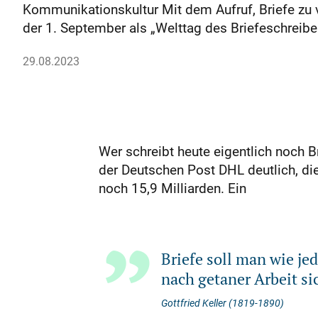
Kommunikationskultur Mit dem Aufruf, Briefe zu v
der 1. September als „Welttag des Briefeschreib
29.08.2023
Wer schreibt heute eigentlich noch 
der Deutschen Post DHL deutlich, die
noch 15,9 Milliarden. Ein
Briefe soll man wie je
nach getaner Arbeit si
Gottfried Keller (1819-1890)