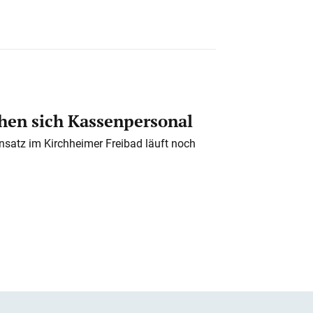
en sich Kassenpersonal
nsatz im Kirchheimer Freibad läuft noch