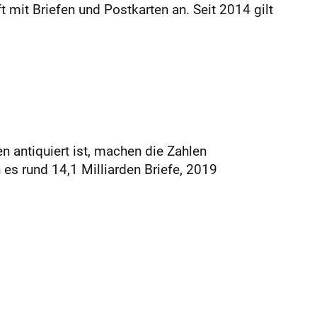
 mit Briefen und Postkarten an. Seit 2014 gilt
 antiquiert ist, machen die Zahlen
es rund 14,1 Milliarden Briefe, 2019