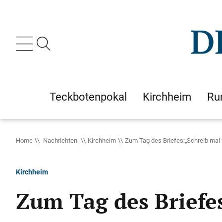
Teckbotenpokal
Kirchheim
Ru
Home
Nachrichten
Kirchheim
Zum Tag des Briefes:„Schreib mal 
Kirchheim
Zum Tag des Briefe