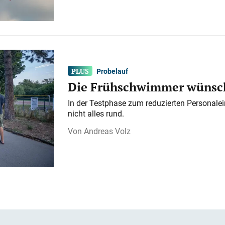
Probelauf
Die Frühschwimmer wünsch
In der Testphase zum reduzierten Personalei
nicht alles rund.
Andreas Volz