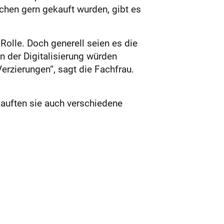
chen gern gekauft wurden, gibt es
 Rolle. Doch generell seien es die
n der Digitalisierung würden
erzierungen“, sagt die Fachfrau.
rkauften sie auch verschiedene