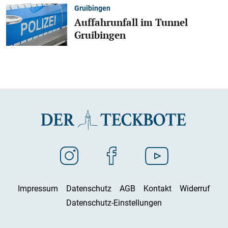
Gruibingen
Auffahrunfall im Tunnel
Gruibingen
Impressum
Datenschutz
AGB
Kontakt
Widerruf
Datenschutz-Einstellungen