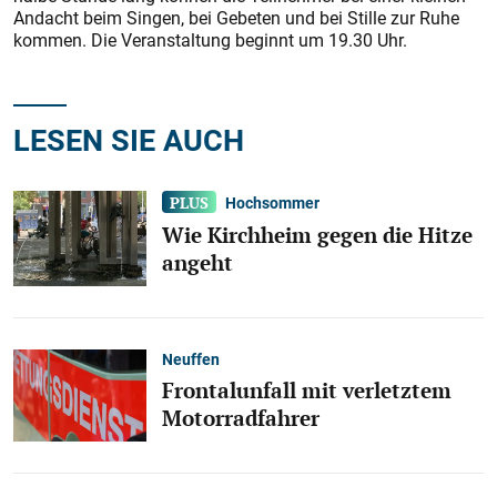
Andacht beim Singen, bei Gebeten und bei Stille zur Ruhe
kommen. Die Veranstaltung beginnt um 19.30 Uhr.
LESEN SIE AUCH
Hochsommer
Wie Kirchheim gegen die Hitze
angeht
Neuffen
Frontalunfall mit verletztem
Motorradfahrer