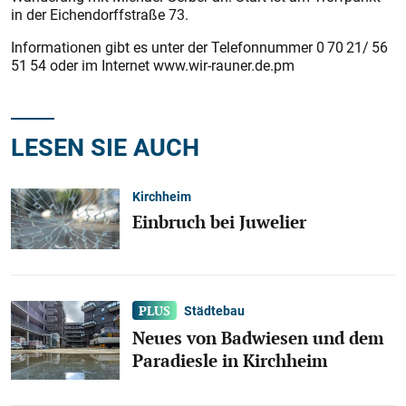
in der ­Eichendorffstraße 73.
Informationen gibt es unter der Telefonnummer 0 70 21/ 56
51 54 oder im Internet www.wir-rauner.de.pm
LESEN SIE AUCH
Kirchheim
Einbruch bei Juwelier
Städtebau
Neues von Badwiesen und dem
Paradiesle in Kirchheim