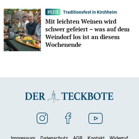
Traditionsfest in Kirchheim
Mit leichten Weinen wird
schwer gefeiert – was auf dem
Weindorf los ist an diesem
Wochenende
Impressum
Datenschutz
AGB
Kontakt
Widerruf