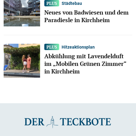
Städtebau
Neues von Badwiesen und dem
Paradiesle in Kirchheim
Hitzeaktionsplan
Abkühlung mit Lavendelduft
im „Mobilen Grünen Zimmer“
in Kirchheim