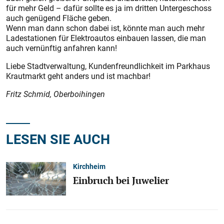
für mehr Geld – dafür sollte es ja im dritten Untergeschoss
auch genügend Fläche geben.
Wenn man dann schon dabei ist, könnte man auch mehr
Ladestationen für Elektroautos einbauen lassen, die man
auch vernünftig anfahren kann!
Liebe Stadtverwaltung, Kundenfreundlichkeit im Parkhaus
Krautmarkt geht anders und ist machbar!
Fritz Schmid, Oberboihingen
LESEN SIE AUCH
Kirchheim
Einbruch bei Juwelier