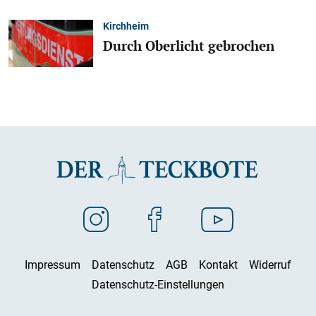
Kirchheim
Durch Oberlicht gebrochen
Impressum
Datenschutz
AGB
Kontakt
Widerruf
Datenschutz-Einstellungen