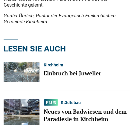
Geschichte gelernt.
Günter Öhrlich, Pastor der Evangelisch-Freikirchlichen
Gemeinde Kirchheim
LESEN SIE AUCH
Kirchheim
Einbruch bei Juwelier
Städtebau
Neues von Badwiesen und dem
Paradiesle in Kirchheim