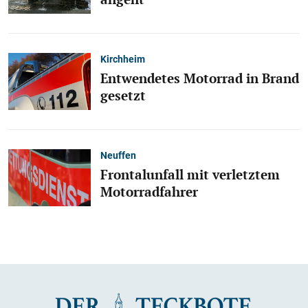
Kirchheim
Entwendetes Motorrad in Brand
gesetzt
Neuffen
Frontalunfall mit verletztem
Motorradfahrer