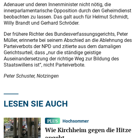
Adenauer und deren Innenminister nicht nötig, die
innerparlamentarische Opposition durch den Geheimdienst
beobachten zu lassen. Das galt auch für Helmut Schmidt,
Willy Brandt und Gerhard Schröder.
Der frühere Richter des Bundesverfassungsgerichts, Peter
Müller, erinnerte bei seinem Abschied an die Ablehnung des
Parteiverbots der NPD und zitierte aus dem damaligen
Gerichtsurteil, dass „nur die ständige geistige
Auseinandersetzung der richtige Weg zur Bildung des
Staatswillens ist“, nicht Parteiverbote.
Peter Schuster, Notzingen
LESEN SIE AUCH
Hochsommer
Wie Kirchheim gegen die Hitze
angeht