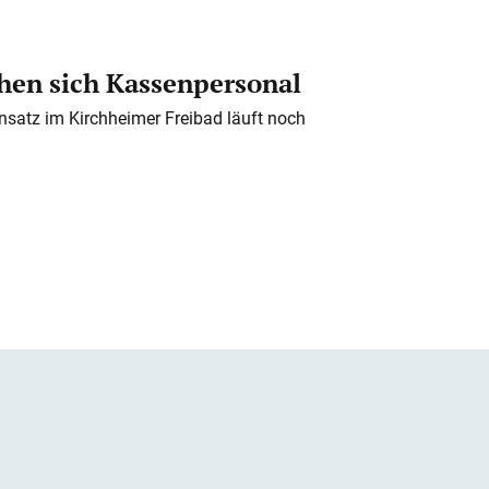
en sich Kassenpersonal
nsatz im Kirchheimer Freibad läuft noch