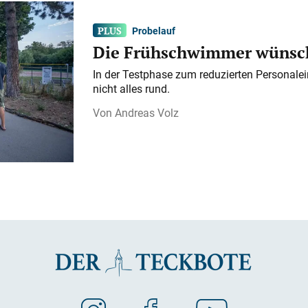
Probelauf
Die Frühschwimmer wünsch
In der Testphase zum reduzierten Personalei
nicht alles rund.
Andreas Volz