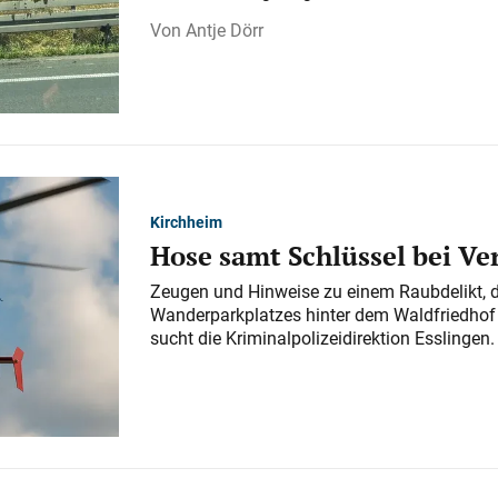
Antje Dörr
Kirchheim
Hose samt Schlüssel bei V
Zeugen und Hinweise zu einem Raubdelikt, 
Wanderparkplatzes hinter dem Waldfriedhof a
sucht die Kriminalpolizeidirektion Esslingen.