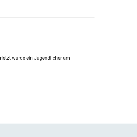
rletzt wurde ein Jugendlicher am