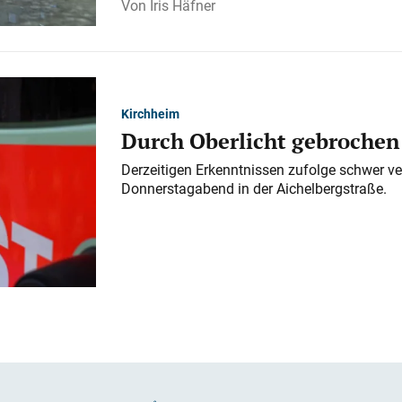
Iris Häfner
Kirchheim
Durch Oberlicht gebrochen
Derzeitigen Erkenntnissen zufolge schwer ve
Donnerstagabend in der Aichelbergstraße.