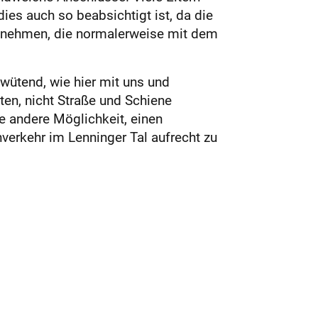
ies auch so beabsichtigt ist, da die
fzunehmen, die normalerweise mit dem
 wütend, wie hier mit uns und
ten, nicht Straße und Schiene
e andere Möglichkeit, einen
verkehr im Lenninger Tal aufrecht zu