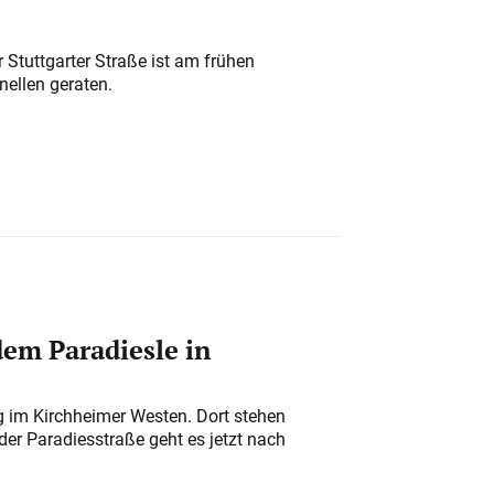
 Stuttgarter Straße ist am frühen
nellen geraten.
em Paradiesle in
ung im Kirchheimer Westen. Dort stehen
der Paradiesstraße geht es jetzt nach