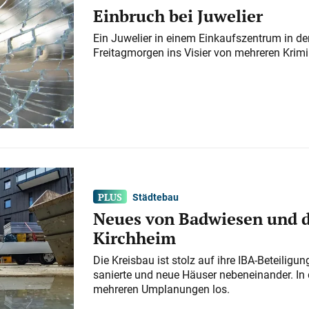
Einbruch bei Juwelier
Ein Juwelier in einem Einkaufszentrum in der
Freitagmorgen ins Visier von mehreren Krimi
Städtebau
Neues von Badwiesen und d
Kirchheim
Die Kreisbau ist stolz auf ihre IBA-Beteilig
sanierte und neue Häuser nebeneinander. In 
mehreren Umplanungen los.