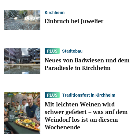
Kirchheim
Einbruch bei Juwelier
Städtebau
Neues von Badwiesen und dem
Paradiesle in Kirchheim
Traditionsfest in Kirchheim
Mit leichten Weinen wird
schwer gefeiert – was auf dem
Weindorf los ist an diesem
Wochenende