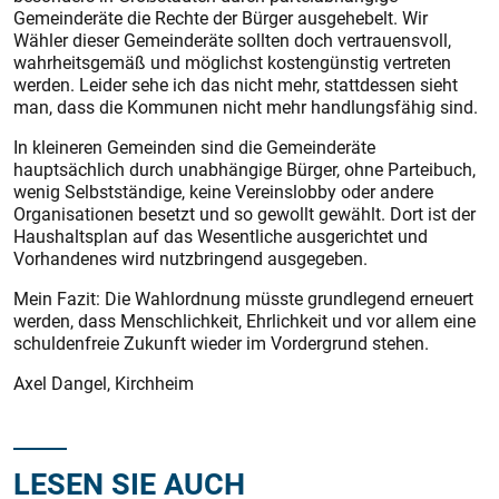
Gemeinderäte die Rechte der Bürger ausgehebelt. Wir
Wähler dieser Gemeinderäte sollten doch vertrauensvoll,
wahrheitsgemäß und möglichst kostengünstig vertreten
werden. Leider sehe ich das nicht mehr, stattdessen sieht
man, dass die Kommunen nicht mehr handlungsfähig sind.
In kleineren Gemeinden sind die Gemeinderäte
hauptsächlich durch unabhängige Bürger, ohne Parteibuch,
wenig Selbstständige, keine Vereinslobby oder andere
Organisationen besetzt und so gewollt gewählt. Dort ist der
Haushaltsplan auf das Wesentliche ausgerichtet und
Vorhandenes wird nutzbringend ausgegeben.
Mein Fazit: Die Wahlordnung müsste grundlegend erneuert
werden, dass Menschlichkeit, Ehrlichkeit und vor allem eine
schuldenfreie Zukunft wieder im Vordergrund stehen.
Axel Dangel, Kirchheim
LESEN SIE AUCH