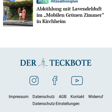
Hitzeaktionsplan
Abkühlung mit Lavendelduft
im „Mobilen Grünen Zimmer“
in Kirchheim
Impressum
Datenschutz
AGB
Kontakt
Widerruf
Datenschutz-Einstellungen