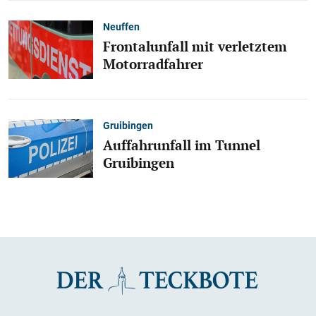
Neuffen
Frontalunfall mit verletztem
Motorradfahrer
Gruibingen
Auffahrunfall im Tunnel
Gruibingen