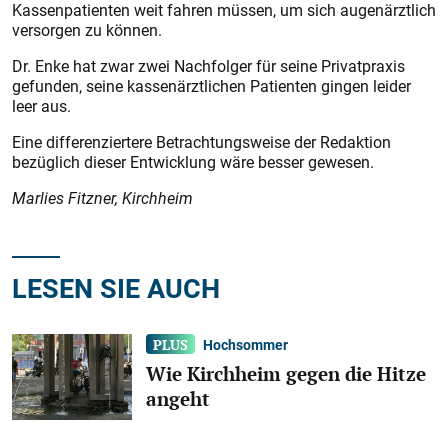
Kassenpatienten weit fahren müssen, um sich augenärztlich
versorgen zu können.
Dr. Enke hat zwar zwei Nachfolger für seine Privatpraxis
gefunden, seine kassenärztlichen Patienten gingen leider
leer aus.
Eine differenziertere Betrachtungsweise der Redaktion
bezüglich dieser Entwicklung wäre besser gewesen.
Marlies Fitzner, Kirchheim
LESEN SIE AUCH
Hochsommer
Wie Kirchheim gegen die Hitze
angeht