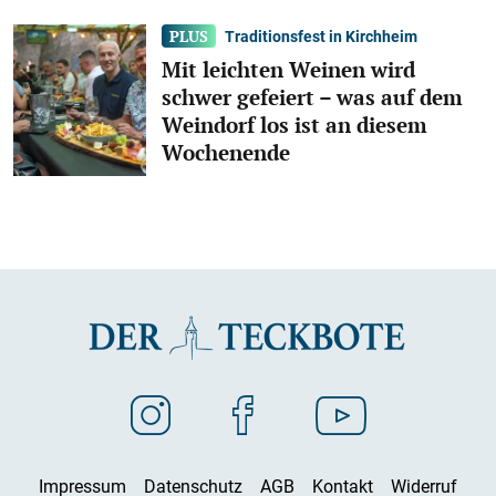
Traditionsfest in Kirchheim
Mit leichten Weinen wird
schwer gefeiert – was auf dem
Weindorf los ist an diesem
Wochenende
Impressum
Datenschutz
AGB
Kontakt
Widerruf