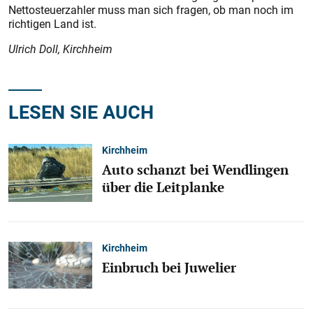
Nettosteuerzahler muss man sich fragen, ob man noch im
richtigen Land ist.
Ulrich Doll, Kirchheim
LESEN SIE AUCH
Kirchheim
Auto schanzt bei Wendlingen
über die Leitplanke
Kirchheim
Einbruch bei Juwelier