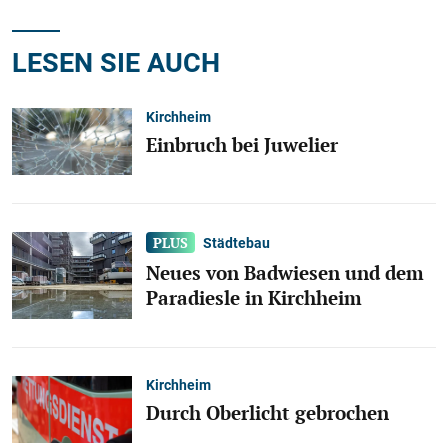
LESEN SIE AUCH
Kirchheim
Einbruch bei Juwelier
Städtebau
Neues von Badwiesen und dem
Paradiesle in Kirchheim
Kirchheim
Durch Oberlicht gebrochen