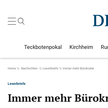
Teckbotenpokal
Kirchheim
Ru
Home
Nachrichten
Leserbriefe
Immer mehr Bürokratie
Leserbriefe
Immer mehr Bürokr