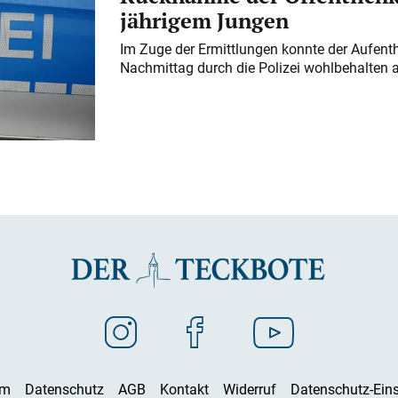
jährigem Jungen
Im Zuge der Ermittlungen konnte der Aufenth
Nachmittag durch die Polizei wohlbehalten 
um
Datenschutz
AGB
Kontakt
Widerruf
Datenschutz-Eins