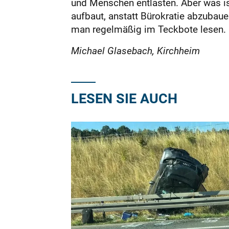
und Menschen entlasten. Aber was ist
aufbaut, anstatt Bürokratie abzubau
man regelmäßig im Teckbote lesen.
Michael Glasebach, Kirchheim
LESEN SIE AUCH