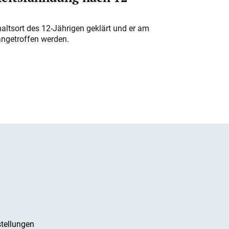
altsort des 12-Jährigen geklärt und er am
angetroffen werden.
tellungen