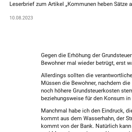
Leserbrief zum Artikel „Kommunen heben Sätze a
10.08.2023
Gegen die Erhöhung der Grundsteuer
Bewohner mal wieder betrügt, erst wa
Allerdings sollten die verantwortli
Müssen die Bewohner, nachdem die I
noch höhere Grundsteuerkosten ste
beziehungsweise für den Konsum in 
Manchmal habe ich den Eindruck, die
kommt aus dem Wasserhahn, der Stro
kommt von der Bank. Natürlich kann