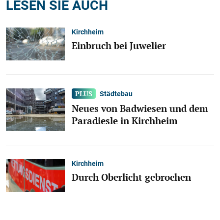
LESEN SIE AUCH
Kirchheim
Einbruch bei Juwelier
Städtebau
Neues von Badwiesen und dem
Paradiesle in Kirchheim
Kirchheim
Durch Oberlicht gebrochen