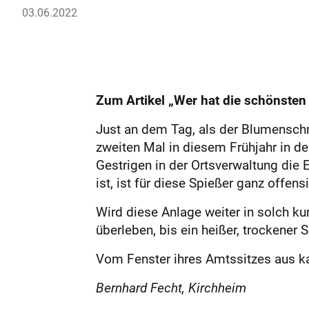
03.06.2022
Zum Artikel „Wer hat die schönste
J
ust an dem Tag, als der Blumensc
zweiten Mal in diesem Frühjahr in 
Gestrigen in der Ortsverwaltung die
ist, ist für diese Spießer ganz offensi
Wird diese Anlage weiter in solch k
überleben, bis ein heißer, trockener
Vom Fenster ihres Amtssitzes aus ka
Bernhard Fecht, Kirchheim