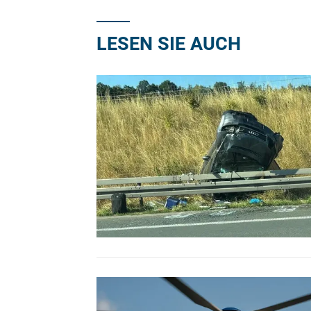
LESEN SIE AUCH