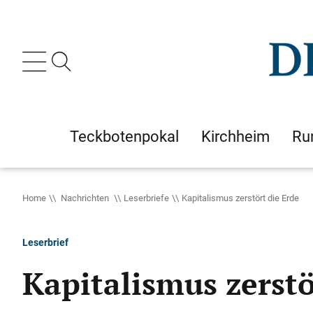
Teckbotenpokal
Kirchheim
Ru
Home
Nachrichten
Leserbriefe
Kapitalismus zerstört die Erde
Leserbrief
Kapitalismus zerstö