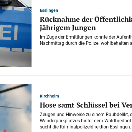
Esslingen
Rücknahme der Öffentlichk
jährigem Jungen
Im Zuge der Ermittlungen konnte der Aufenth
Nachmittag durch die Polizei wohlbehalten 
Kirchheim
Hose samt Schlüssel bei V
Zeugen und Hinweise zu einem Raubdelikt, 
Wanderparkplatzes hinter dem Waldfriedhof a
sucht die Kriminalpolizeidirektion Esslingen.