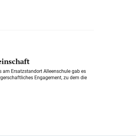
einschaft
am Ersatzstandort Alleenschule gab es
rgerschaftliches Engagement, zu dem die