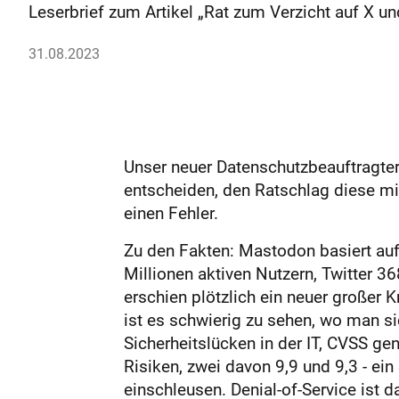
Leserbrief zum Artikel „Rat zum Verzicht auf X 
31.08.2023
Unser neuer Datenschutzbeauftragter
entscheiden, den Ratschlag diese mit 
einen Fehler.
Zu den Fakten: Mastodon basiert auf 
Millionen aktiven Nutzern, Twitter 3
erschien plötzlich ein neuer großer
ist es schwierig zu sehen, wo man si
Sicherheitslücken in der IT, CVSS ge
Risiken, zwei davon 9,9 und 9,3 - e
einschleusen. Denial-of-Service ist