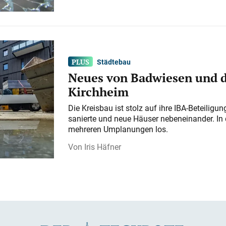
Städtebau
Neues von Badwiesen und d
Kirchheim
Die Kreisbau ist stolz auf ihre IBA-Beteilig
sanierte und neue Häuser nebeneinander. In 
mehreren Umplanungen los.
Iris Häfner