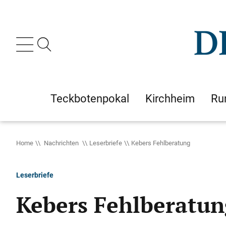
Teckbotenpokal
Kirchheim
Ru
Home
Nachrichten
Leserbriefe
Kebers Fehlberatung
Leserbriefe
Kebers Fehlberatun