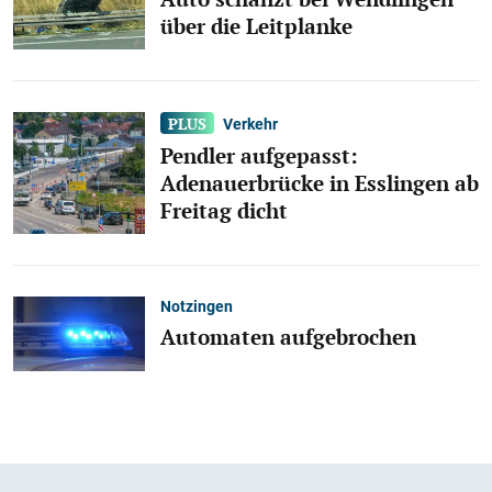
über die Leitplanke
Verkehr
Pendler aufgepasst:
Adenauerbrücke in Esslingen ab
Freitag dicht
Notzingen
Automaten aufgebrochen