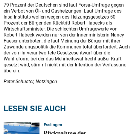
79 Prozent der Deutschen sind laut Forsa-Umfrage gegen
ein Verbot von Öl- und Gasheizungen. Laut Umfrage des
Insa Instituts wollen wegen des Heizungsgesetzes 50
Prozent der Bürger den Rücktritt Robert Habecks als
Wirtschaftsminister. Die schlechten Umfragewerte von
Robert Habeck werden nur von der Innenministerin Nancy
Faeser unterboten, die laut Meinung der Bürger mit ihrer
Zuwanderungspolitik die Kommunen total überfordert. Auch
der von ihr verantwortete Gesetzesentwurf über die
Wahlreform, bei der das Mehrheitswahlrecht außer Kraft
gesetzt wird, stimmt nicht mit der Intention der Verfassung
überein.
Peter Schuster, Notzingen
LESEN SIE AUCH
Esslingen
Rücknahme der