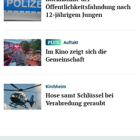
Öffentlichkeitsfahndung nach
12-jährigem Jungen
Auftakt
Im Kino zeigt sich die
Gemeinschaft
Kirchheim
Hose samt Schlüssel bei
Verabredung geraubt