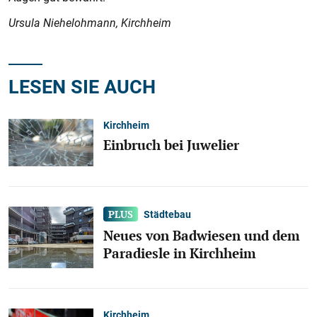
Ursula Niehelohmann, Kirchheim
LESEN SIE AUCH
Kirchheim
Einbruch bei Juwelier
Städtebau
Neues von Badwiesen und dem
Paradiesle in Kirchheim
Kirchheim